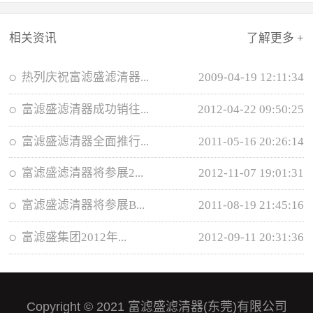
相关资讯
了解更多 +
热列庆祝富滤盛滤清器...
2009-04-19 12:11:34
富滤盛滤清器成功销往...
2012-04-22 09:50:25
富滤盛滤清器全面推行...
2011-05-16 20:26:14
富滤盛滤清器将参展2...
2012-11-07 19:01:31
富滤盛滤清器将参展B...
2011-08-19 21:45:16
富滤盛集团2012年...
2012-09-11 20:31:36
Copyright © 2021 富滤盛滤清器(东莞)有限公司