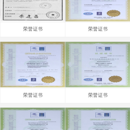
荣誉证书
荣誉证书
荣誉证书
荣誉证书