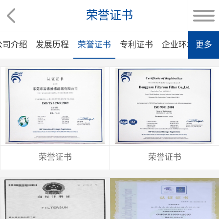
荣誉证书
公司介绍
发展历程
荣誉证书
专利证书
企业环境
更多
合
荣誉证书
荣誉证书