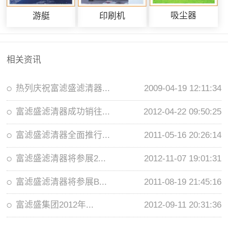
吸尘器
游艇
印刷机
相关资讯
热列庆祝富滤盛滤清器...
2009-04-19 12:11:34
富滤盛滤清器成功销往...
2012-04-22 09:50:25
富滤盛滤清器全面推行...
2011-05-16 20:26:14
富滤盛滤清器将参展2...
2012-11-07 19:01:31
富滤盛滤清器将参展B...
2011-08-19 21:45:16
富滤盛集团2012年...
2012-09-11 20:31:36