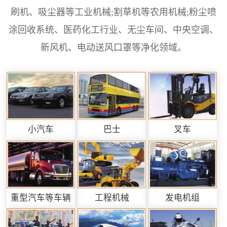
刷机、吸尘器等工业机械;割草机等农用机械;粉尘喷
涂回收系统、医药化工行业、无尘车间、中央空调、
新风机、电动送风口罩等净化领域。
小汽车
巴士
叉车
重型汽车等车辆
工程机械
发电机组