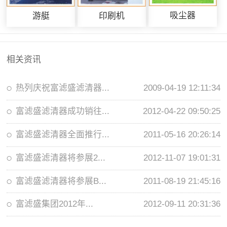
吸尘器
游艇
印刷机
相关资讯
热列庆祝富滤盛滤清器...
2009-04-19 12:11:34
富滤盛滤清器成功销往...
2012-04-22 09:50:25
富滤盛滤清器全面推行...
2011-05-16 20:26:14
富滤盛滤清器将参展2...
2012-11-07 19:01:31
富滤盛滤清器将参展B...
2011-08-19 21:45:16
富滤盛集团2012年...
2012-09-11 20:31:36