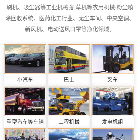
刷机、吸尘器等工业机械;割草机等农用机械;粉尘喷
涂回收系统、医药化工行业、无尘车间、中央空调、
新风机、电动送风口罩等净化领域。
小汽车
巴士
叉车
重型汽车等车辆
工程机械
发电机组