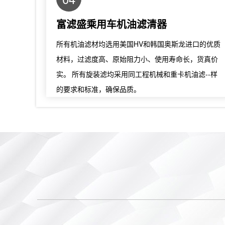
富滤盛乘用车机油滤清器
所有机油滤材均选用美国HV和韩国奥斯龙进口的优质
材料，过滤度高、原始阻力小、使用寿命长，货真价
实。 所有旋装滤均采用同工程机械和重卡机油滤--样
的要求和标准，确保品质。