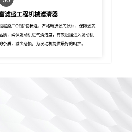
富滤盛工程机械滤清器
根据原厂OE配套标准，严格精选滤芯滤材，保障滤芯
品质，确保发动机进气清洁度，有效阻挡进入发动机
的杂质，减少磨损，为发动机提供最好的呵护。