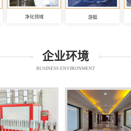
净化领域
游艇
企业环境
BUSINESS ENVIRONMENT