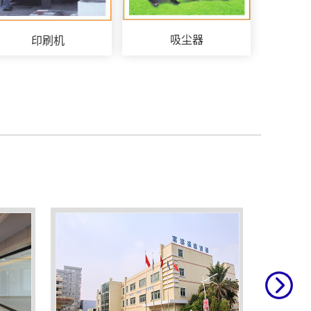
吸尘器
印刷机