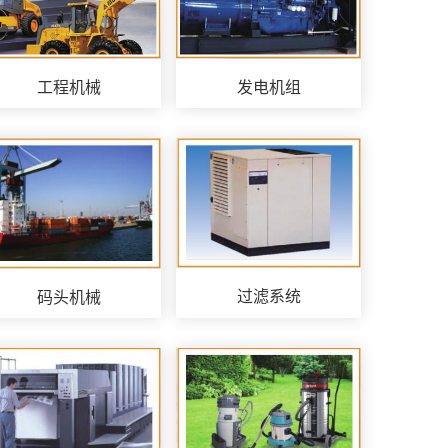
工程机械
发电机组
过滤系统
码头机械