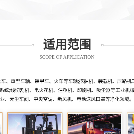
适用范围
SCOPE OF APPLICATION
托车、重型车辆、装甲车、火车等车辆;挖掘机、装载机、压路机工
滤系统;线切割机、电火花机、注塑机、印刷机、吸尘器等工业机械
业、无尘车间、中央空调、新风机、电动送风口罩等净化领域。