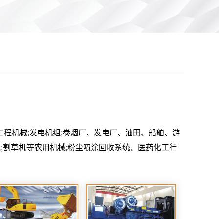
程机械;发电机组;卷烟厂、发电厂、油田、船舶、游
;割草机等农用机械;粉尘喷涂回收系统、医药化工行