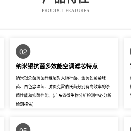
PRODUCT FEATURES
02
纳米银抗菌多效能空调滤芯特点
纳米银杀菌抗菌纤维层对大肠杆菌、金黄色葡萄球
菌、白色念珠菌、肺炎克雷伯氏菌分别有高效率的杀
菌性能和抑菌性能。(广东省微生物分析检测中心分析
检测报告)
05