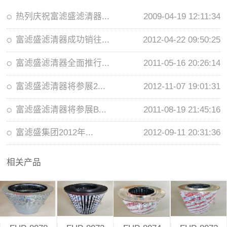
热列庆祝富滤盛滤清器...
2009-04-19 12:11:34
富滤盛滤清器成功销往...
2012-04-22 09:50:25
富滤盛滤清器全面推行...
2011-05-16 20:26:14
富滤盛滤清器将参展2...
2012-11-07 19:01:31
富滤盛滤清器将参展B...
2011-08-19 21:45:16
富滤盛集团2012年...
2012-09-11 20:31:36
相关产品