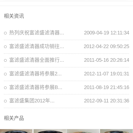
相关资讯
热列庆祝富滤盛滤清器...
2009-04-19 12:11:34
富滤盛滤清器成功销往...
2012-04-22 09:50:25
富滤盛滤清器全面推行...
2011-05-16 20:26:14
富滤盛滤清器将参展2...
2012-11-07 19:01:31
富滤盛滤清器将参展B...
2011-08-19 21:45:16
富滤盛集团2012年...
2012-09-11 20:31:36
相关产品