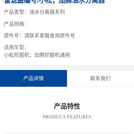
富滤盛编号:小松；加腾油水分离器
产品类型：油水分离器系列
产品规格：
原件号：请联系客服查询原件号
适用车型：
小松挖掘机；加腾挖掘机通用
产品详情
联系我们
产品特性
PRODUCT FEATURES