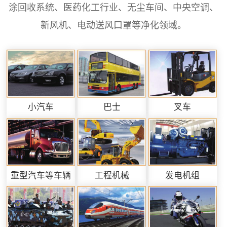
涂回收系统、医药化工行业、无尘车间、中央空调、
新风机、电动送风口罩等净化领域。
小汽车
巴士
叉车
重型汽车等车辆
工程机械
发电机组