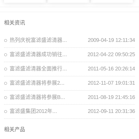
相关资讯
热列庆祝富滤盛滤清器...
2009-04-19 12:11:34
富滤盛滤清器成功销往...
2012-04-22 09:50:25
富滤盛滤清器全面推行...
2011-05-16 20:26:14
富滤盛滤清器将参展2...
2012-11-07 19:01:31
富滤盛滤清器将参展B...
2011-08-19 21:45:16
富滤盛集团2012年...
2012-09-11 20:31:36
相关产品