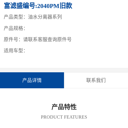
富滤盛编号:2040PM旧款
产品类型：油水分离器系列
产品规格：
原件号：请联系客服查询原件号
适用车型：
产品详情
联系我们
产品特性
PRODUCT FEATURES