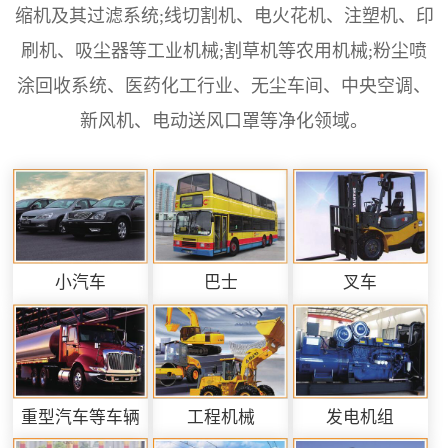
缩机及其过滤系统;线切割机、电火花机、注塑机、印
刷机、吸尘器等工业机械;割草机等农用机械;粉尘喷
涂回收系统、医药化工行业、无尘车间、中央空调、
新风机、电动送风口罩等净化领域。
小汽车
巴士
叉车
重型汽车等车辆
工程机械
发电机组