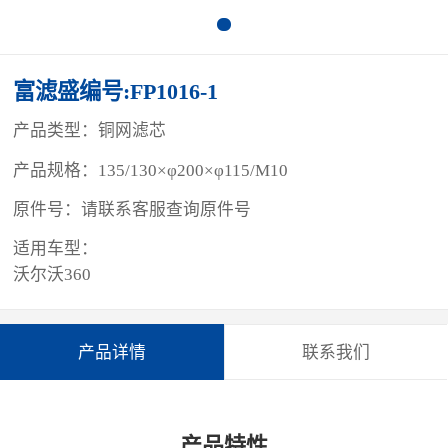
富滤盛编号:FP1016-1
产品类型：铜网滤芯
产品规格：135/130×φ200×φ115/M10
原件号：请联系客服查询原件号
适用车型：
沃尔沃360
产品详情
联系我们
产品特性