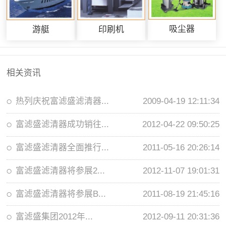
吸尘器
游艇
印刷机
相关资讯
热列庆祝富滤盛滤清器...
2009-04-19 12:11:34
富滤盛滤清器成功销往...
2012-04-22 09:50:25
富滤盛滤清器全面推行...
2011-05-16 20:26:14
富滤盛滤清器将参展2...
2012-11-07 19:01:31
富滤盛滤清器将参展B...
2011-08-19 21:45:16
富滤盛集团2012年...
2012-09-11 20:31:36