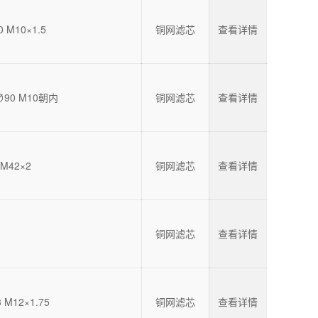
0 M10×1.5
铜网滤芯
查看详情
×∅90 M10朝内
铜网滤芯
查看详情
 M42×2
铜网滤芯
查看详情
铜网滤芯
查看详情
 M12×1.75
铜网滤芯
查看详情