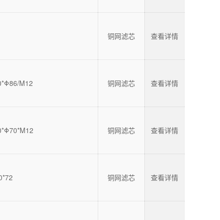
铜网滤芯
查看详情
0*Φ86/M12
铜网滤芯
查看详情
0*Φ70*M12
铜网滤芯
查看详情
0*72
铜网滤芯
查看详情