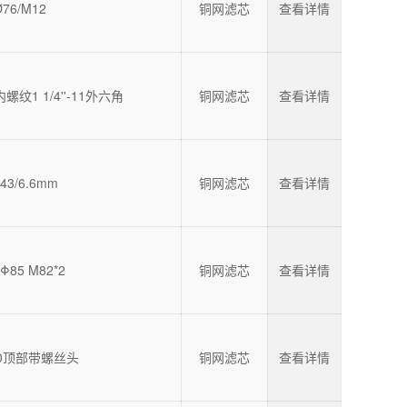
Ø76/M12
铜网滤芯
查看详情
 内螺纹1 1/4''-11外六角
铜网滤芯
查看详情
43/6.6mm
铜网滤芯
查看详情
Φ85 M82*2
铜网滤芯
查看详情
9/0顶部带螺丝头
铜网滤芯
查看详情