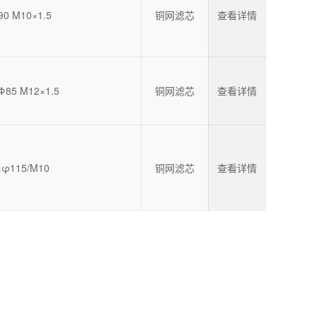
0 M10×1.5
铜网滤芯
查看详情
Φ85 M12×1.5
铜网滤芯
查看详情
×φ115/M10
铜网滤芯
查看详情