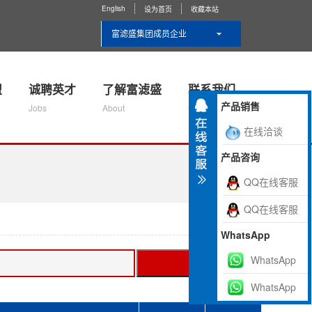
English
设为首页
收藏本站
富滤盛集团成员企业
盟
诚聘英才
了解富滤盛
联系我们
产品销售
Jobs
About
Contact Us
在线洽谈
产品咨询
QQ在线客服
QQ在线客服
WhatsApp
WhatsApp
搜索
WhatsApp