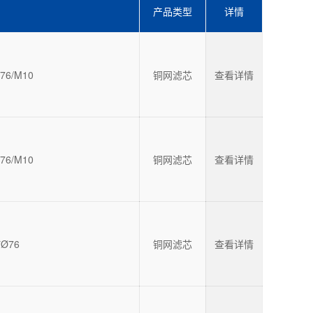
产品类型
详情
76/M10
铜网滤芯
查看详情
76/M10
铜网滤芯
查看详情
*Ø76
铜网滤芯
查看详情