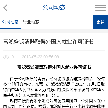
公司动态
公司动态
行业动态
更多
富滤盛滤清器取得外国人就业许可证书
0
2013-05-22 09:56:08
富滤盛滤清器取得外国人就业许可证书
由于公司发展的需要，经富滤盛滤清器提出申请，经过
多个部门的审批，东莞市富滤盛滤清器于2012年11月2日取
得由中华人民共和国人力资源和社会保障部颁发的《中华人
民共和国外国人就业许可证书》。
越南籍阮氏青翠小姐成为富滤盛集团第一位外国人在中
国公司工作的职员。据悉，富滤盛是在行业中较少取得此项