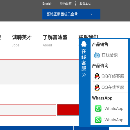
English
设为首页
收藏本站
富滤盛集团成员企业
盟
诚聘英才
了解富滤盛
联系我们
产品销售
Jobs
About
Contact Us
在线洽谈
产品咨询
QQ在线客服
QQ在线客服
WhatsApp
WhatsApp
搜索
WhatsApp