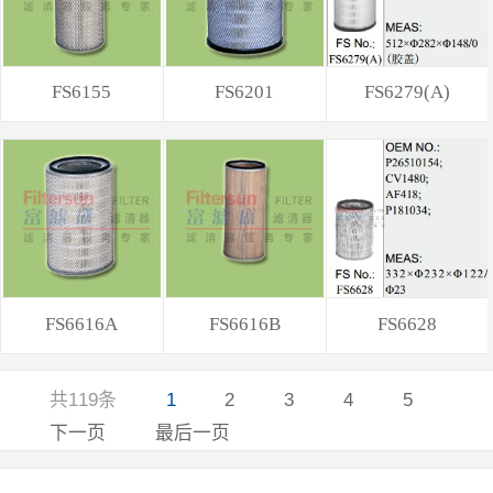
FS6155
FS6201
FS6279(A)
FS6616A
FS6616B
FS6628
共119条
1
2
3
4
5
下一页
最后一页