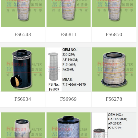
FS6548
FS6811
FS6850
FS6934
FS6969
FS6278