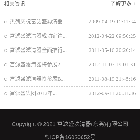
相关资讯
了解更多 +
热列庆祝富滤盛滤清器...
2009-04-19 12:11:34
富滤盛滤清器成功销往...
2012-04-22 09:50:25
富滤盛滤清器全面推行...
2011-05-16 20:26:14
富滤盛滤清器将参展2...
2012-11-07 19:01:31
富滤盛滤清器将参展B...
2011-08-19 21:45:16
富滤盛集团2012年...
2012-09-11 20:31:36
Copyright © 2021 富滤盛滤清器(东莞)有限公司
粤ICP备16020652号