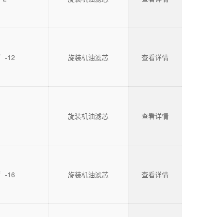
〞-12
旋装机油滤芯
查看详情
旋装机油滤芯
查看详情
8〞-16
旋装机油滤芯
查看详情