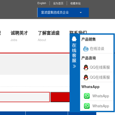
English
设为首页
收藏本站
富滤盛集团成员企业
盟
诚聘英才
了解富滤盛
联系我们
产品销售
Jobs
About
Contact Us
在线洽谈
产品咨询
QQ在线客服
QQ在线客服
WhatsApp
WhatsApp
搜索
WhatsApp