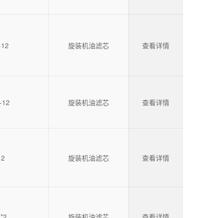
-12
旋装机油滤芯
查看详情
-12
旋装机油滤芯
查看详情
12
旋装机油滤芯
查看详情
*2
旋装机油滤芯
查看详情