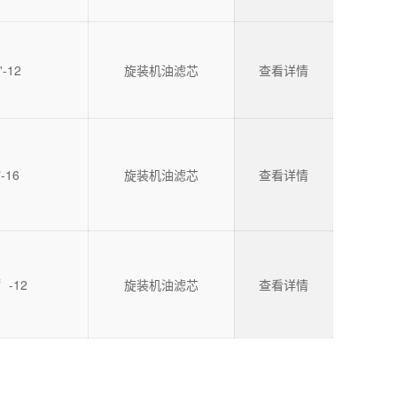
'-12
旋装机油滤芯
查看详情
-16
旋装机油滤芯
查看详情
〞-12
旋装机油滤芯
查看详情