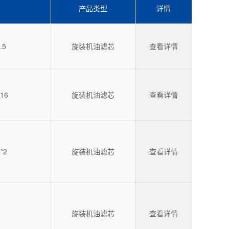
产品类型
详情
.5
旋装机油滤芯
查看详情
-16
旋装机油滤芯
查看详情
*2
旋装机油滤芯
查看详情
旋装机油滤芯
查看详情