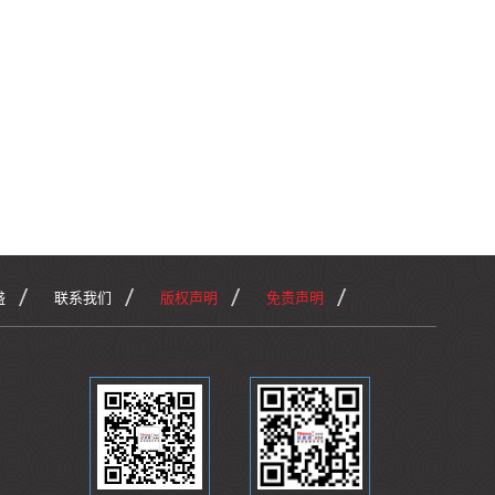
盛
联系我们
版权声明
免责声明