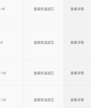
-16
旋装机油滤芯
查看详情
12
旋装机油滤芯
查看详情
'-16
旋装机油滤芯
查看详情
'-16
旋装机油滤芯
查看详情