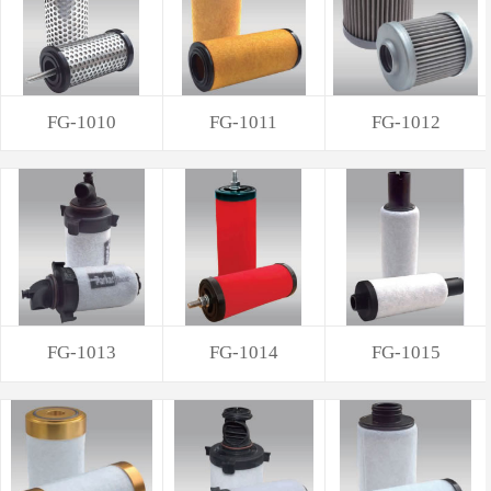
FG-1010
FG-1011
FG-1012
FG-1013
FG-1014
FG-1015