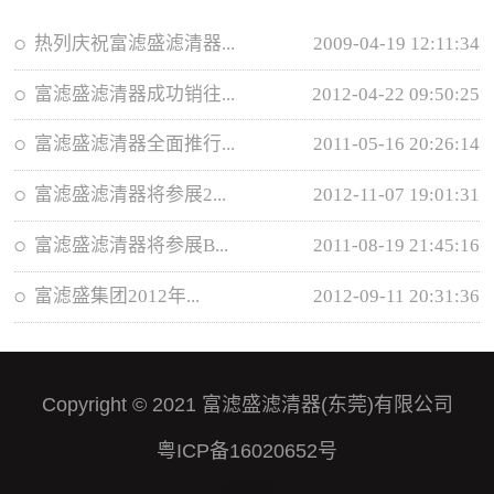
热列庆祝富滤盛滤清器...
2009-04-19 12:11:34
富滤盛滤清器成功销往...
2012-04-22 09:50:25
富滤盛滤清器全面推行...
2011-05-16 20:26:14
富滤盛滤清器将参展2...
2012-11-07 19:01:31
富滤盛滤清器将参展B...
2011-08-19 21:45:16
富滤盛集团2012年...
2012-09-11 20:31:36
Copyright © 2021 富滤盛滤清器(东莞)有限公司
粤ICP备16020652号