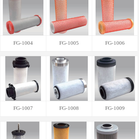
FG-1004
FG-1005
FG-1006
FG-1007
FG-1008
FG-1009