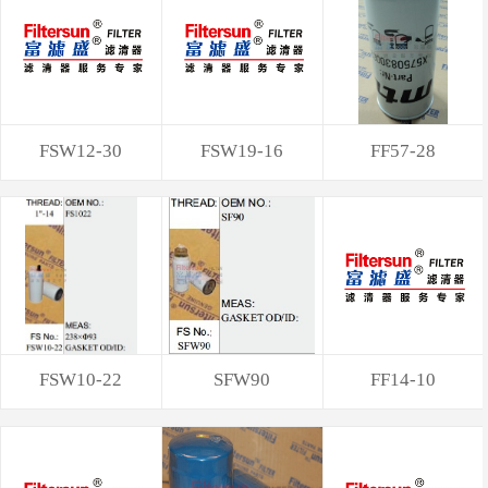
FSW12-30
FSW19-16
FF57-28
FSW10-22
SFW90
FF14-10