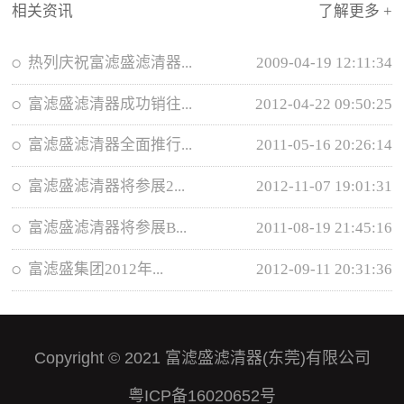
相关资讯
了解更多 +
热列庆祝富滤盛滤清器...
2009-04-19 12:11:34
富滤盛滤清器成功销往...
2012-04-22 09:50:25
富滤盛滤清器全面推行...
2011-05-16 20:26:14
富滤盛滤清器将参展2...
2012-11-07 19:01:31
富滤盛滤清器将参展B...
2011-08-19 21:45:16
富滤盛集团2012年...
2012-09-11 20:31:36
Copyright © 2021 富滤盛滤清器(东莞)有限公司
粤ICP备16020652号