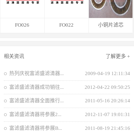
FO026
FO022
小铜片滤芯
相关资讯
了解更多 +
热列庆祝富滤盛滤清器...
2009-04-19 12:11:34
富滤盛滤清器成功销往...
2012-04-22 09:50:25
富滤盛滤清器全面推行...
2011-05-16 20:26:14
富滤盛滤清器将参展2...
2012-11-07 19:01:31
富滤盛滤清器将参展B...
2011-08-19 21:45:16