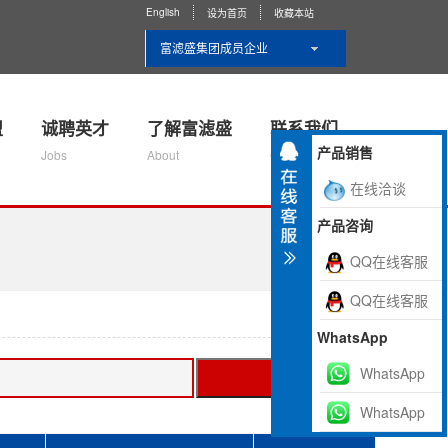
English
设为首页
收藏本站
富滤盛集团成员企业
盟
诚聘英才
了解富滤盛
联系我们
产品销售
Jobs
About
Contact Us
在线洽谈
产品咨询
QQ在线客服
QQ在线客服
WhatsApp
WhatsApp
搜索
WhatsApp