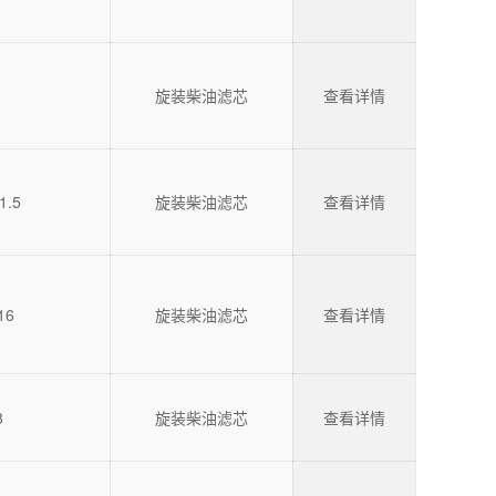
旋装柴油滤芯
查看详情
1.5
旋装柴油滤芯
查看详情
16
旋装柴油滤芯
查看详情
8
旋装柴油滤芯
查看详情