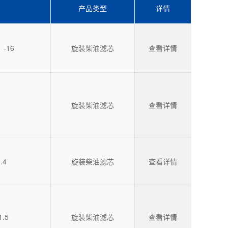
产品类型
详情
〞-16
旋装柴油滤芯
查看详情
旋装柴油滤芯
查看详情
.4
旋装柴油滤芯
查看详情
1.5
旋装柴油滤芯
查看详情