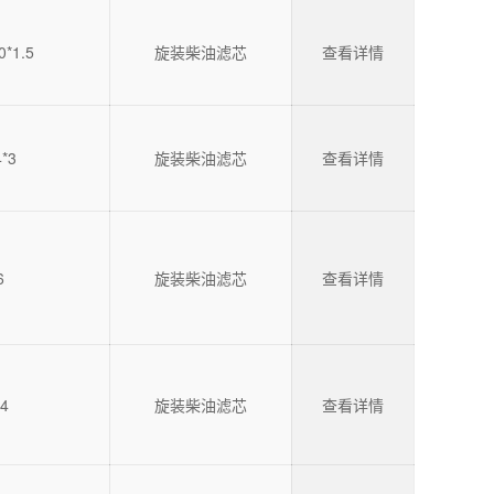
0*1.5
旋装柴油滤芯
查看详情
*3
旋装柴油滤芯
查看详情
6
旋装柴油滤芯
查看详情
14
旋装柴油滤芯
查看详情