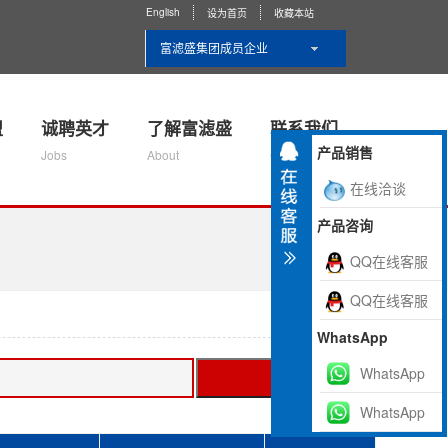
English
设为首页
收藏本站
富滤盛集团成员企业
盟
诚聘英才
了解富滤盛
联系我们
产品销售
Jobs
About
Contact Us
在线洽谈
产品咨询
QQ在线客服
QQ在线客服
WhatsApp
WhatsApp
搜索
WhatsApp