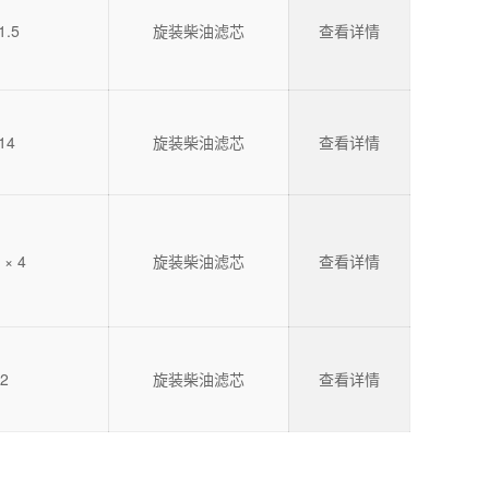
1.5
旋装柴油滤芯
查看详情
14
旋装柴油滤芯
查看详情
 × 4
旋装柴油滤芯
查看详情
12
旋装柴油滤芯
查看详情