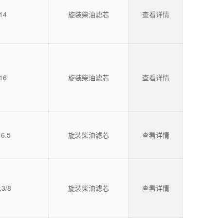
-14
旋装柴油滤芯
查看详情
16
旋装柴油滤芯
查看详情
6.5
旋装柴油滤芯
查看详情
3/8
旋装柴油滤芯
查看详情