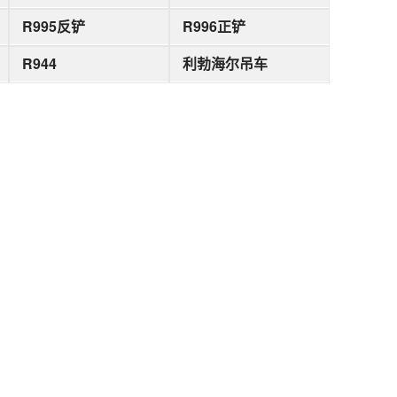
R995反铲
R996正铲
R944
利勃海尔吊车