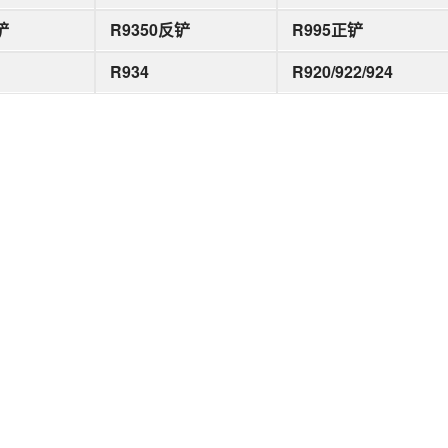
铲
R9350反铲
R995正铲
R934
R920/922/924