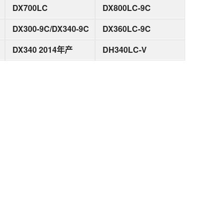
DX700LC
DX800LC-9C
DX300-9C/DX340-9C
DX360LC-9C
DX340 2014年产
DH340LC-V