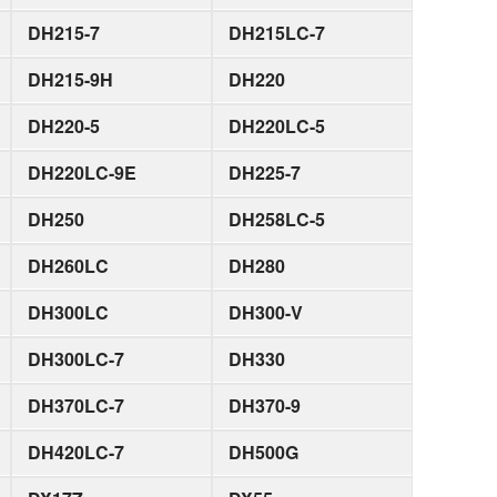
DH215-7
DH215LC-7
DH215-9H
DH220
DH220-5
DH220LC-5
DH220LC-9E
DH225-7
DH250
DH258LC-5
DH260LC
DH280
DH300LC
DH300-V
DH300LC-7
DH330
DH370LC-7
DH370-9
DH420LC-7
DH500G