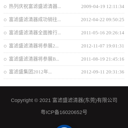
热列庆祝富滤盛滤清器...
2009-04-19 12:11:34
富滤盛滤清器成功销往...
2012-04-22 09:50:25
富滤盛滤清器全面推行...
2011-05-16 20:26:14
富滤盛滤清器将参展2...
2012-11-07 19:01:31
富滤盛滤清器将参展B...
2011-08-19 21:45:16
富滤盛集团2012年...
2012-09-11 20:31:36
Copyright © 2021 富滤盛滤清器(东莞)有限公司
粤ICP备16020652号