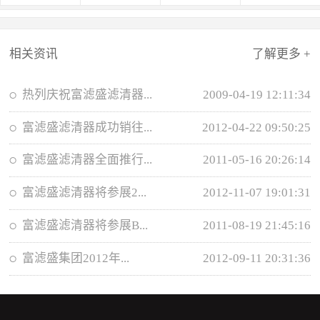
相关资讯
了解更多 +
热列庆祝富滤盛滤清器...
2009-04-19 12:11:34
富滤盛滤清器成功销往...
2012-04-22 09:50:25
富滤盛滤清器全面推行...
2011-05-16 20:26:14
富滤盛滤清器将参展2...
2012-11-07 19:01:31
富滤盛滤清器将参展B...
2011-08-19 21:45:16
富滤盛集团2012年...
2012-09-11 20:31:36