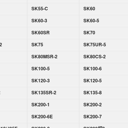
SK55-C
SK60
SK60-3
SK60-5
SK60SR
SK70
2
SK75
SK75UR-5
SK80MSR-2
SK80CS-2
SK100-5
SK100-6
SK120-3
SK120-5
R
SK135SR-2
SK135-8
SK200-1
SK200-2
SK200-6E
SK200-7