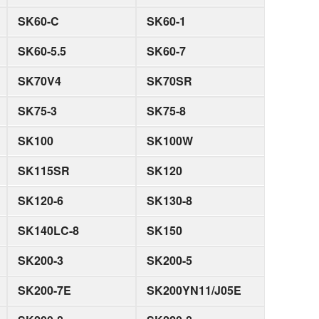
SK60-C
SK60-1
SK60-5.5
SK60-7
SK70V4
SK70SR
SK75-3
SK75-8
SK100
SK100W
SK115SR
SK120
SK120-6
SK130-8
SK140LC-8
SK150
SK200-3
SK200-5
SK200-7E
SK200YN11/J05E